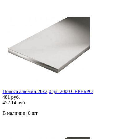
Полоса алюмин 20х2,0 дл. 2000 СЕРЕБРО
481 руб.
452.14 руб.
В наличии:
0 шт