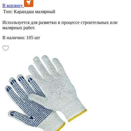
В корзину
Тип:
Карандаш малярный
Используется для разметки в процессе строительных или
малярных работ.
В наличии: 105 шт