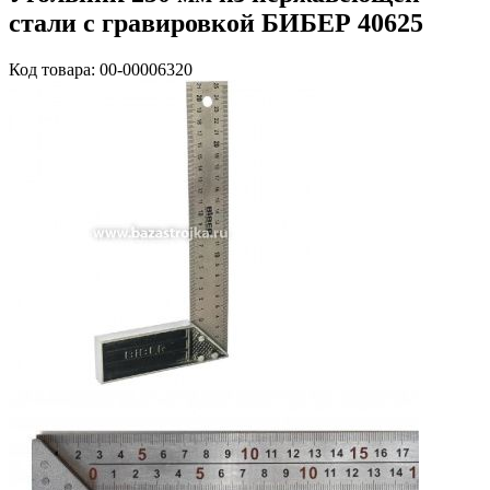
стали с гравировкой БИБЕР 40625
Код товара: 00-00006320