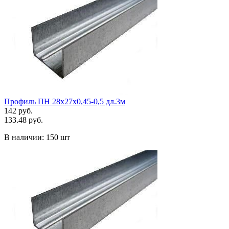
Профиль ПН 28х27х0,45-0,5 дл.3м
142 руб.
133.48 руб.
В наличии:
150 шт