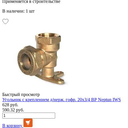
Применяется в строительстве
В наличии: 1 шт
Быстрый просмотр
Угольник с креплением д/нерж. гофр. 20х3/4 ВР Neptun IWS
628 руб.
590.32 руб.
В корзину