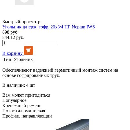
Быстрый просмотр
Угольник д/нерж. гофр. 20х3/4 НР Neptun IWS
898 руб.
844.12 руб.
В корзину
Тип:
Угольник
Обеспечивеют надежный герметичный монтаж систем на
основе гофрированных труб.
В наличии: 4 шт
Вам может пригодиться
Популярное
Крепёжный ремень
Полоса алюминиевая
Профиль направляющий