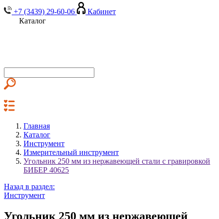
+7 (3439) 29-60-06
Кабинет
Каталог
Главная
Каталог
Инструмент
Измерительный инструмент
Угольник 250 мм из нержавеющей стали с гравировкой
БИБЕР 40625
Назад в раздел:
Инструмент
Угольник 250 мм из нержавеющей