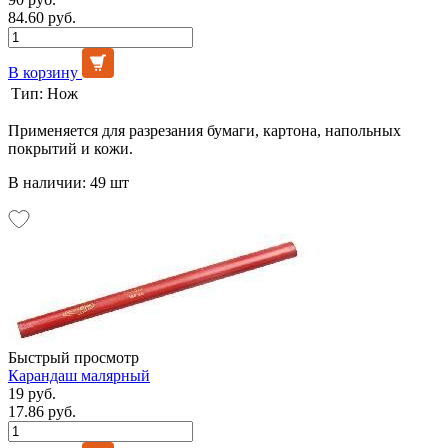
84.60 руб.
В корзину
Тип:
Нож
Применяется для разрезания бумаги, картона, напольных
покрытий и кожи.
В наличии: 49 шт
Быстрый просмотр
Карандаш малярный
19 руб.
17.86 руб.