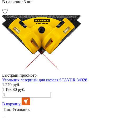
В наличии: 3 шт
Быстрый просмотр
Угольник лазерный для кафеля STAYER 34928
1 270 руб.
1 193.80 руб.
В корзину
Тип:
Угольник