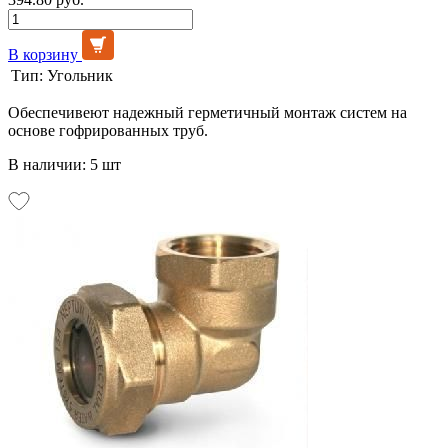
В корзину
Тип:
Угольник
Обеспечивеют надежный герметичный монтаж систем на
основе гофрированных труб.
В наличии: 5 шт