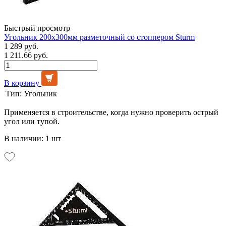
Быстрый просмотр
Угольник 200x300мм разметочный со стоппером Sturm
1 289 руб.
1 211.66 руб.
В корзину
Тип:
Угольник
Применяется в строительстве, когда нужно проверить острый
угол или тупой.
В наличии: 1 шт