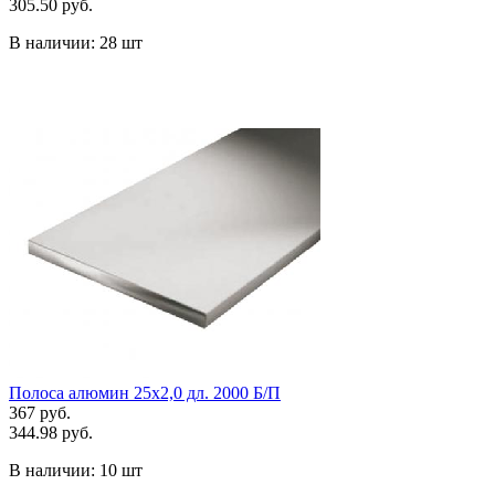
305.50 руб.
В наличии:
28 шт
Полоса алюмин 25х2,0 дл. 2000 Б/П
367 руб.
344.98 руб.
В наличии:
10 шт