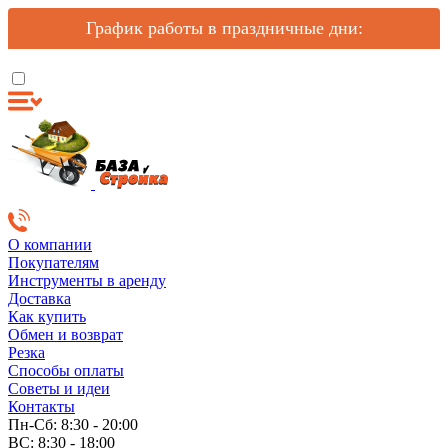
График работы в праздничные дни:
О компании
Покупателям
Инструменты в аренду
Доставка
Как купить
Обмен и возврат
Резка
Способы оплаты
Советы и идеи
Контакты
Пн-Сб: 8:30 - 20:00
ВС: 8:30 - 18:00