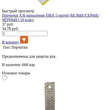
Быстрый просмотр
Перчатки Х/Б напыление ПВХ 5 нитей (БЕЛЫЕ/СЕРЫЕ/
ЧЁРНЫЕ) 10 класс
37 руб.
34.78 руб.
В корзину
Тип:
Перчатки
Предназначены для защиты рук.
В наличии: 668 пар
Похожие товары