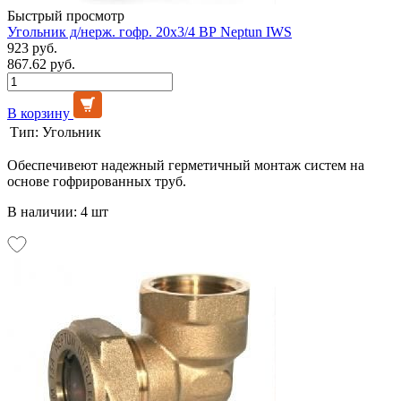
Быстрый просмотр
Угольник д/нерж. гофр. 20х3/4 ВР Neptun IWS
923 руб.
867.62 руб.
В корзину
Тип:
Угольник
Обеспечивеют надежный герметичный монтаж систем на
основе гофрированных труб.
В наличии: 4 шт