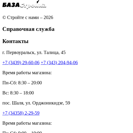
© Стройте с нами – 2026
Справочная служба
Контакты
г. Первоуральск, ул. Талица, 45
+7 (3439) 29-60-06
+7 (343) 204-94-06
Время работы магазина:
Пн-Сб: 8:30 – 20:00
Вс: 8:30 – 18:00
пос. Шаля, ул. Орджоникидзе, 59
+7 (34358) 2-29-59
Время работы магазина: