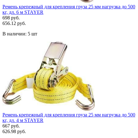
Ремень крепежный для крепления груза 25 мм нагрузка до 500
кг, дл. 6 м STAYER
698 руб.
656.12 руб.
В наличии:
5 шт
Ремень крепежный для крепления груза 25 мм нагрузка до 500
кг, дл. 4 м STAYER
667 руб.
626.98 руб.