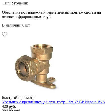
Тип:
Угольник
Обеспечивеют надежный герметичный монтаж систем на
основе гофрированных труб.
В наличии: 6 шт
Быстрый просмотр
Угольник с креплением д/нерж. гофр. 15х1/2 ВР Neptun IWS
420 руб.
394.80 руб.