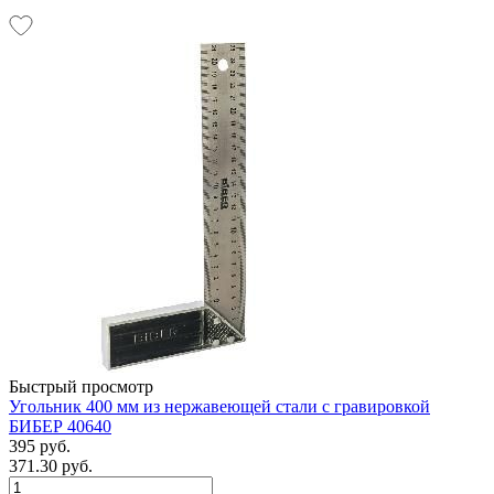
Быстрый просмотр
Угольник 400 мм из нержавеющей стали с гравировкой
БИБЕР 40640
395 руб.
371.30 руб.