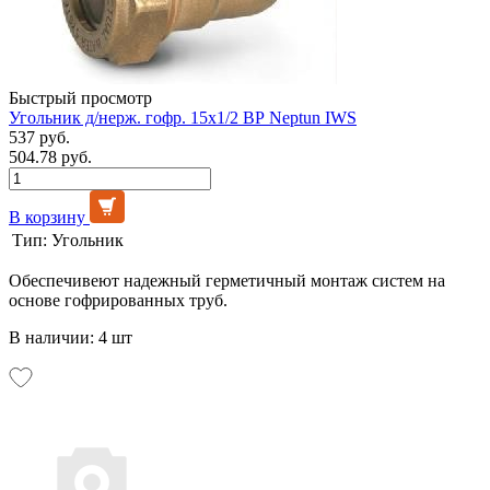
Быстрый просмотр
Угольник д/нерж. гофр. 15х1/2 ВР Neptun IWS
537 руб.
504.78 руб.
В корзину
Тип:
Угольник
Обеспечивеют надежный герметичный монтаж систем на
основе гофрированных труб.
В наличии: 4 шт