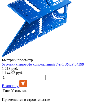
Быстрый просмотр
Угольник многофукциональный 7-в-1 ЗУБР 34399
1 218 руб.
1 144.92 руб.
В корзину
Тип:
Угольник
Применяется в строительстве