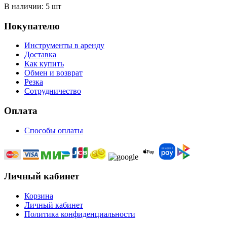
В наличии:
5 шт
Покупателю
Инструменты в аренду
Доставка
Как купить
Обмен и возврат
Резка
Сотрудничество
Оплата
Способы оплаты
Личный кабинет
Корзина
Личный кабинет
Политика конфиденциальности