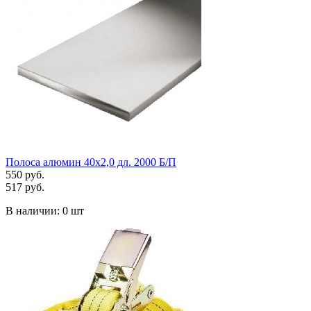
Полоса алюмин 40х2,0 дл. 2000 Б/П
550 руб.
517 руб.
В наличии:
0 шт