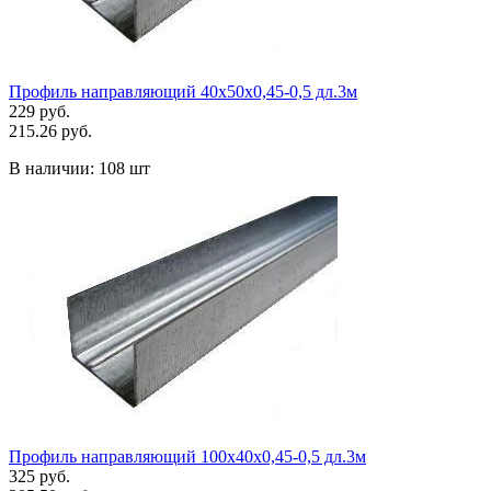
Профиль направляющий 40х50х0,45-0,5 дл.3м
229 руб.
215.26 руб.
В наличии:
108 шт
Профиль направляющий 100х40х0,45-0,5 дл.3м
325 руб.