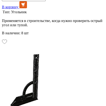
В корзину
Тип:
Угольник
Применяется в строительстве, когда нужно проверить острый
угол или тупой.
В наличии: 8 шт