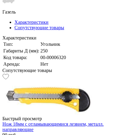
Газель
Характеристики
Сопутствующие товары
Характеристики
Тип:
Угольник
Габариты Д (мм):
250
Код товара:
00-00006320
Аренда:
Нет
Сопутствующие товары
Быстрый просмотр
Нож 18мм с отламывающимися лезвием, металл.
направляющие
90 руб.