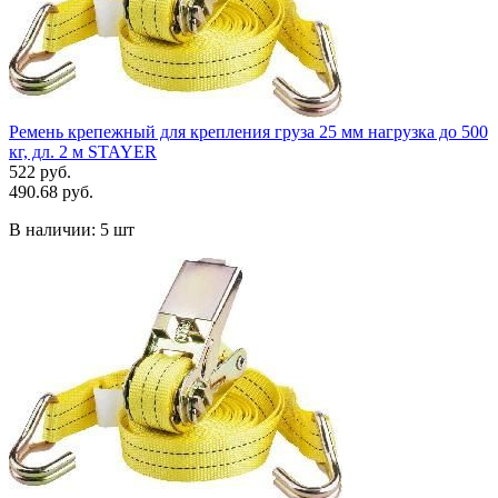
Ремень крепежный для крепления груза 25 мм нагрузка до 500
кг, дл. 2 м STAYER
522 руб.
490.68 руб.
В наличии:
5 шт