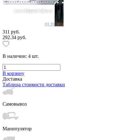
311 руб.
292.34 руб.
В наличии:
4
шт.
В корзину
Доставка
Таблица стоимости доставки
Самовывоз
Манипулятор