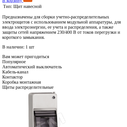
В корзину
Тип:
Щит навесной
Предназначены для сборки учетно-распределительных
электрощитов с использованием модульной аппаратуры, для
ввода электроэнергии, ее учета и распределения, а также
защиты сетей напряжением 230/400 В от токов перегрузки и
короткого замыкания.
В наличии: 1 шт
Вам может пригодиться
Популярное
Автоматический выключатель
Кабель-канал
Контактор
Коробка монтажная
Щиты распределительные