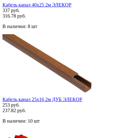
Кабель канал 40х25 2м ЭЛЕКОР
337 руб.
316.78 руб.
В наличии:
8 шт
Кабель канал 25х16 2м ДУБ ЭЛЕКОР
253 руб.
237.82 руб.
В наличии:
10 шт