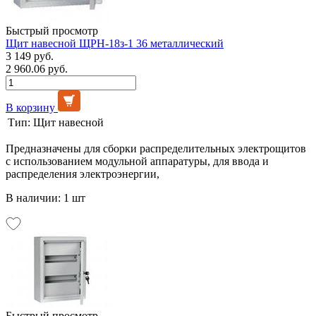
Быстрый просмотр
Щит навесной ЩРН-18з-1 36 металлический
3 149 руб.
2 960.06 руб.
В корзину
Тип:
Щит навесной
Предназначены для сборки распределительных электрощитов
с использованием модульной аппаратуры, для ввода и
распределения электроэнергии,
В наличии: 1 шт
Быстрый просмотр