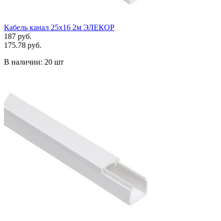
Кабель канал 25х16 2м ЭЛЕКОР
187 руб.
175.78 руб.
В наличии:
20 шт