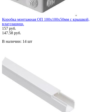
Коробка монтажная ОП 100х100х50мм с крышкой,
влагозащищ.
157 руб.
147.58 руб.
В наличии:
14 шт