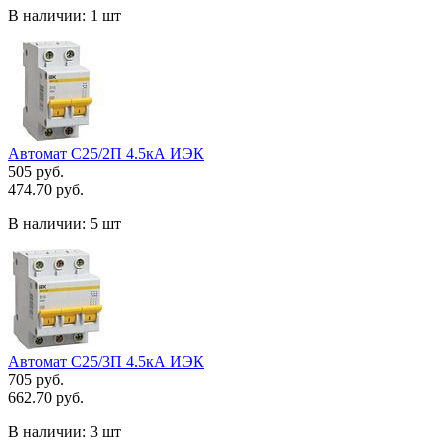
В наличии:
1 шт
Автомат C25/2П 4.5кА ИЭК
505 руб.
474.70 руб.
В наличии:
5 шт
Автомат C25/3П 4.5кА ИЭК
705 руб.
662.70 руб.
В наличии:
3 шт