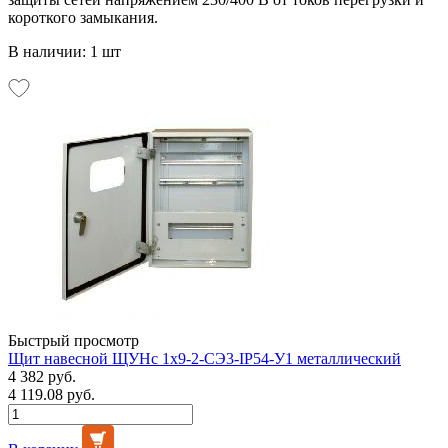
короткого замыкания.
В наличии: 1 шт
Быстрый просмотр
Щит навесной ЩУНс 1х9-2-СЭ3-IP54-У1 металлический
4 382 руб.
4 119.08 руб.