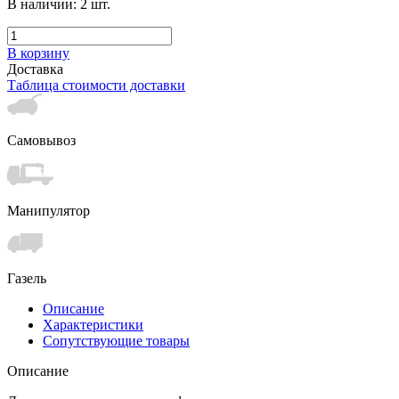
В наличии:
2
шт.
В корзину
Доставка
Таблица стоимости доставки
Самовывоз
Манипулятор
Газель
Описание
Характеристики
Сопутствующие товары
Описание