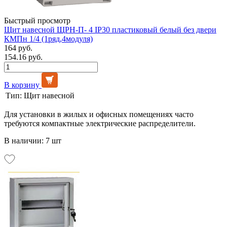
Быстрый просмотр
Щит навесной ЩРН-П- 4 IP30 пластиковый белый без двери
КМПн 1/4 (1ряд,4модуля)
164 руб.
154.16 руб.
В корзину
Тип:
Щит навесной
Для установки в жилых и офисных помещениях часто
требуются компактные электрические распределители.
В наличии: 7 шт