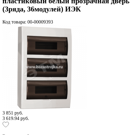
пластиковый белый прозрачная дверь
(3ряда, 36модулей) ИЭК
Код товара: 00-00009393
3 851 руб.
3 619.94 руб.