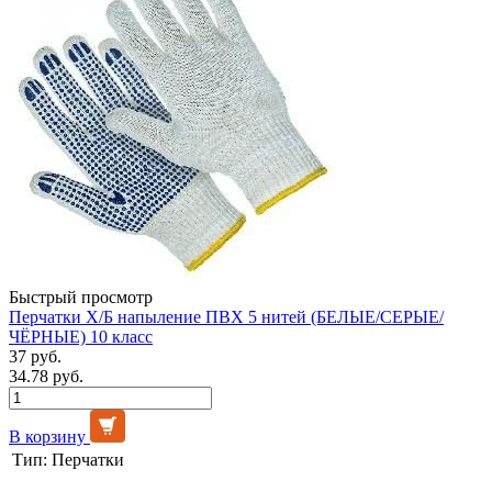
Быстрый просмотр
Перчатки Х/Б напыление ПВХ 5 нитей (БЕЛЫЕ/СЕРЫЕ/
ЧЁРНЫЕ) 10 класс
37 руб.
34.78 руб.
В корзину
Тип:
Перчатки