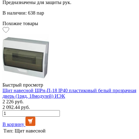
Предназначены для защиты рук.
В наличии: 638 пар
Похожие товары
Быстрый просмотр
Щит навесной ЩРн-П-18 IP40 пластиковый белый прозрачная
дверь (1ряд, 18модулей) ИЭК
2 226 руб.
2 092.44 руб.
В корзину
Тип:
Щит навесной