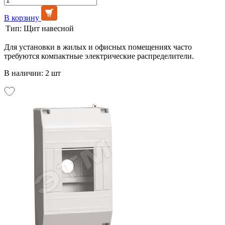
В корзину
Тип:
Щит навесной
Для установки в жилых и офисных помещениях часто
требуются компактные электрические распределители.
В наличии: 2 шт