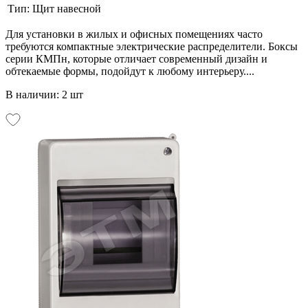
Тип:
Щит навесной
Для установки в жилых и офисных помещениях часто
требуются компактные электрические распределители. Боксы
серии КМПн, которые отличает современный дизайн и
обтекаемые формы, подойдут к любому интерьеру....
В наличии: 2 шт