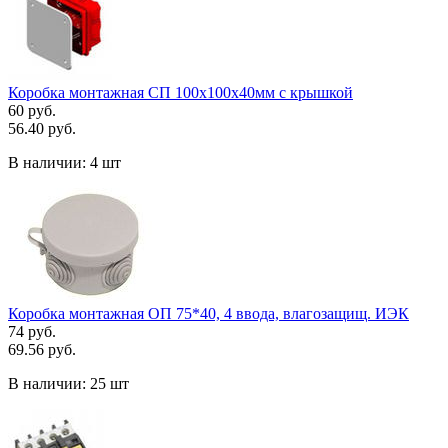
Коробка монтажная СП 100х100х40мм с крышкой
60 руб.
56.40 руб.
В наличии:
4 шт
Коробка монтажная ОП 75*40, 4 ввода, влагозащищ. ИЭК
74 руб.
69.56 руб.
В наличии:
25 шт