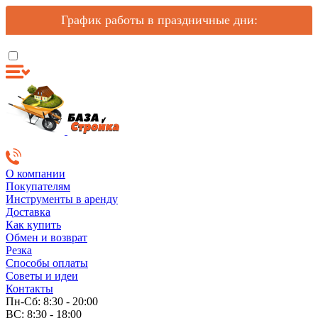
График работы в праздничные дни:
О компании
Покупателям
Инструменты в аренду
Доставка
Как купить
Обмен и возврат
Резка
Способы оплаты
Советы и идеи
Контакты
Пн-Сб: 8:30 - 20:00
ВС: 8:30 - 18:00