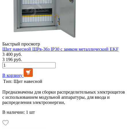
Быстрый просмотр
Щит навесной ЩРв-36з IP30 с замком металлический EKF
3 400 руб.
3 196 руб.
В корзину
Тип:
Щит навесной
Предназначены для сборки распределительных электрощитов
с использованием модульной аппаратуры, для ввода и
распределения электроэнергии,
В наличии: 1 шт