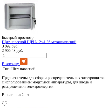
Быстрый просмотр
Щит навесной ЩРН-12з-1 36 металлический
3 092 руб.
2 906.48 руб.
В корзину
Тип:
Щит навесной
Предназначены для сборки распределительных электрощитов
с использованием модульной аппаратуры, для ввода и
распределения электроэнергии,
В наличии: 2 шт