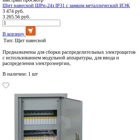
Щит навесной ЩРн-24з IP31 с замком металлический ИЭК
3 474 руб.
3 265.56 руб.
В корзину
Тип:
Щит навесной
Предназначены для сборки распределительных электрощитов
с использованием модульной аппаратуры, для ввода и
распределения электроэнергии,
В наличии: 1 шт