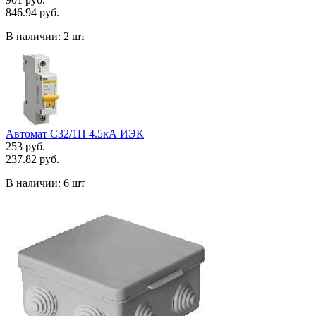
846.94 руб.
В наличии:
2 шт
Автомат C32/1П 4.5кА ИЭК
253 руб.
237.82 руб.
В наличии:
6 шт