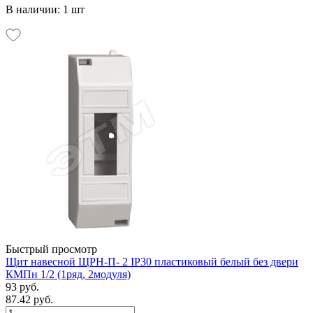
В наличии: 1 шт
Быстрый просмотр
Щит навесной ЩРН-П- 2 IP30 пластиковый белый без двери
КМПн 1/2 (1ряд, 2модуля)
93 руб.
87.42 руб.