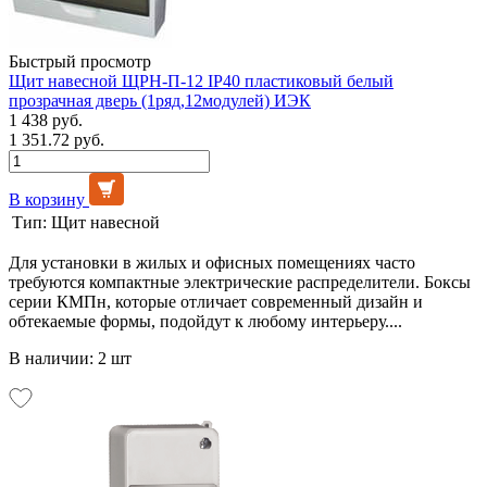
Быстрый просмотр
Щит навесной ЩРН-П-12 IP40 пластиковый белый
прозрачная дверь (1ряд,12модулей) ИЭК
1 438 руб.
1 351.72 руб.
В корзину
Тип:
Щит навесной
Для установки в жилых и офисных помещениях часто
требуются компактные электрические распределители. Боксы
серии КМПн, которые отличает современный дизайн и
обтекаемые формы, подойдут к любому интерьеру....
В наличии: 2 шт