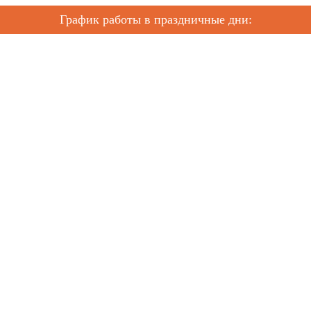
График работы в праздничные дни: