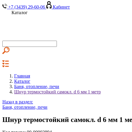
+7 (3439) 29-60-06
Кабинет
Каталог
Главная
Каталог
Баня, отопление, печи
Шнур термостойкий самокл. d 6 мм 1 метр
Назад в раздел:
Баня, отопление, печи
Шнур термостойкий самокл. d 6 мм 1 м