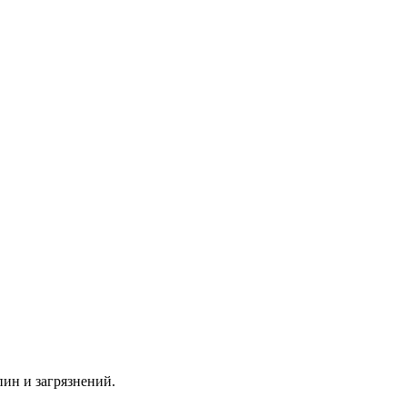
пин и загрязнений.