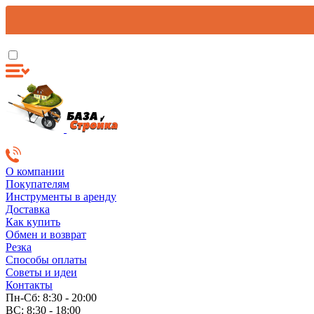
О компании
Покупателям
Инструменты в аренду
Доставка
Как купить
Обмен и возврат
Резка
Способы оплаты
Советы и идеи
Контакты
Пн-Сб: 8:30 - 20:00
ВС: 8:30 - 18:00