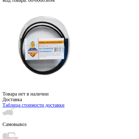
Код товара: 00-00003894
Товара нет в наличии
Доставка
Таблица стоимости доставки
Самовывоз