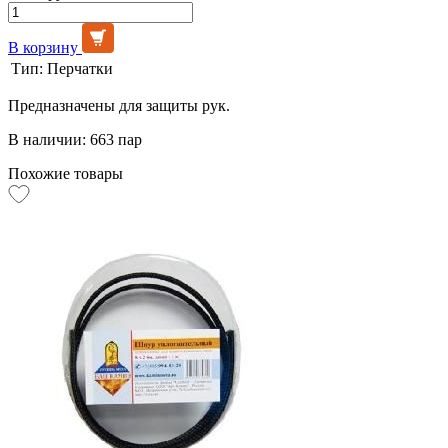
В корзину
Тип:
Перчатки
Предназначены для защиты рук.
В наличии: 663 пар
Похожие товары