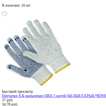
В наличии: 10 шт
Быстрый просмотр
Перчатки Х/Б напыление ПВХ 5 нитей (БЕЛЫЕ/СЕРЫЕ/ЧЁРНЫ
37 руб.
34.78 руб.