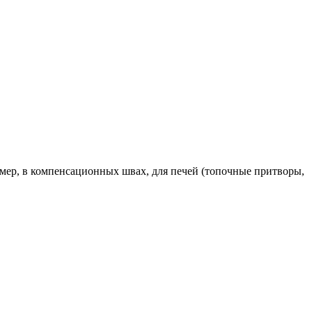
мер, в компенсационных швах, для печей (топочные притворы,