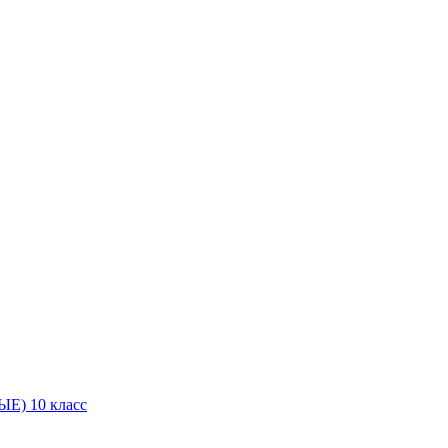
Е) 10 класс