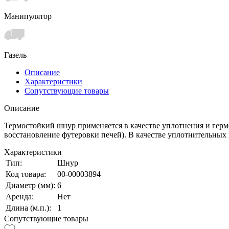
Манипулятор
Газель
Описание
Характеристики
Сопутствующие товары
Описание
Термостойкий шнур применяется в качестве уплотнения и герм
восстановление футеровки печей). В качестве уплотнительных 
Характеристики
Тип:
Шнур
Код товара:
00-00003894
Диаметр (мм):
6
Аренда:
Нет
Длина (м.п.):
1
Сопутствующие товары