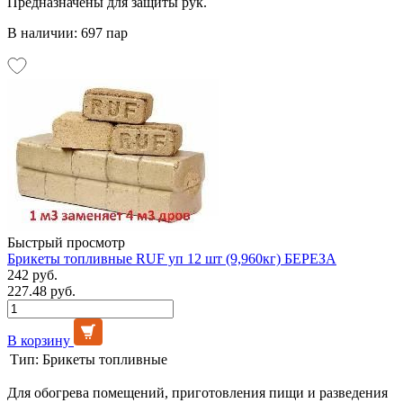
Предназначены для защиты рук.
В наличии: 697 пар
Быстрый просмотр
Брикеты топливные RUF уп 12 шт (9,960кг) БЕРЕЗА
242 руб.
227.48 руб.
В корзину
Тип:
Брикеты топливные
Для обогрева помещений, приготовления пищи и разведения