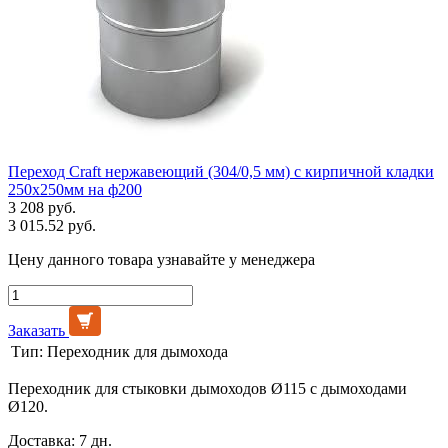
Переход Craft нержавеющий (304/0,5 мм) c кирпичной кладки
250х250мм на ф200
3 208 руб.
3 015.52 руб.
Цену данного товара узнавайте у менеджера
Заказать
Тип:
Переходник для дымохода
Переходник для стыковки дымоходов Ø115 с дымоходами
Ø120.
Доставка: 7 дн.