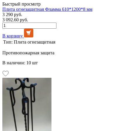
Быстрый просмотр
Плита огнезащитная Фламма 610*1200*8 мм
3 290 руб.
3 092.60 руб.
В корзину
Тип:
Плита огнезащитная
Противопожарная защита
В наличии: 10 шт