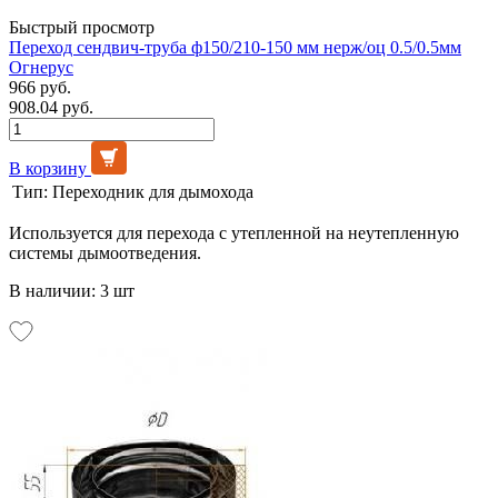
Быстрый просмотр
Переход сендвич-труба ф150/210-150 мм нерж/оц 0.5/0.5мм
Огнерус
966 руб.
908.04 руб.
В корзину
Тип:
Переходник для дымохода
Используется для перехода с утепленной на неутепленную
системы дымоотведения.
В наличии: 3 шт