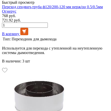
Быстрый просмотр
Переход сендвич-труба ф120/200-120 мм нерж/оц 0.5/0.5мм
Огнерус
768 руб.
721.92 руб.
В корзину
Тип:
Переходник для дымохода
Используется для перехода с утепленной на неутепленную
системы дымоотведения.
В наличии: 3 шт