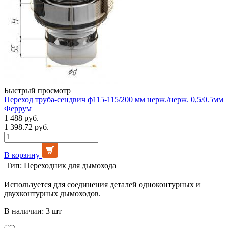
Быстрый просмотр
Переход труба-сендвич ф115-115/200 мм нерж./нерж. 0,5/0.5мм
Феррум
1 488 руб.
1 398.72 руб.
В корзину
Тип:
Переходник для дымохода
Используется для соединения деталей одноконтурных и
двухконтурных дымоходов.
В наличии: 3 шт