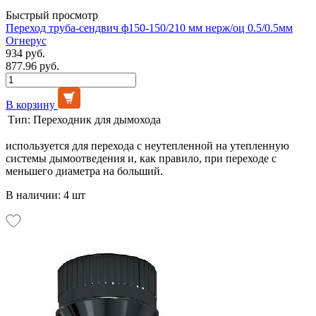
Быстрый просмотр
Переход труба-сендвич ф150-150/210 мм нерж/оц 0.5/0.5мм
Огнерус
934 руб.
877.96 руб.
В корзину
Тип:
Переходник для дымохода
используется для перехода с неутепленной на утепленную
системы дымоотведения и, как правило, при переходе с
меньшего диаметра на больший.
В наличии: 4 шт