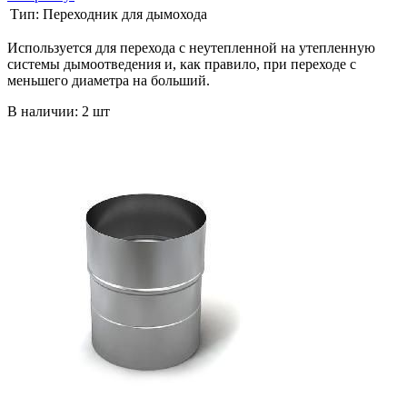
Тип:
Переходник для дымохода
Используется для перехода с неутепленной на утепленную
системы дымоотведения и, как правило, при переходе с
меньшего диаметра на больший.
В наличии: 2 шт