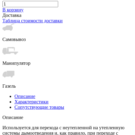
В корзину
Доставка
Таблица стоимости доставки
Самовывоз
Манипулятор
Газель
Описание
Характеристики
Сопутствующие товары
Описание
Используется для перехода с неутепленной на утепленную
системы дымоотведения и, как правило, при переходе с