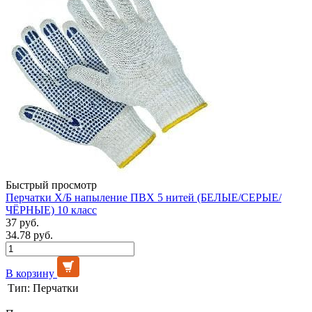
Быстрый просмотр
Перчатки Х/Б напыление ПВХ 5 нитей (БЕЛЫЕ/СЕРЫЕ/
ЧЁРНЫЕ) 10 класс
37 руб.
34.78 руб.
В корзину
Тип:
Перчатки