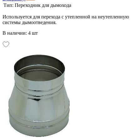
Тип:
Переходник для дымохода
Используется для перехода с утепленной на неутепленную
системы дымоотведения.
В наличии: 4 шт