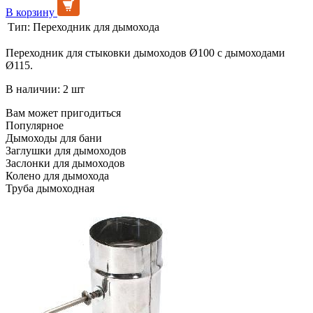
В корзину
Тип:
Переходник для дымохода
Переходник для стыковки дымоходов Ø100 с дымоходами
Ø115.
В наличии: 2 шт
Вам может пригодиться
Популярное
Дымоходы для бани
Заглушки для дымоходов
Заслонки для дымоходов
Колено для дымохода
Труба дымоходная