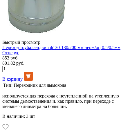
Быстрый просмотр
Переход труба-сендвич ф130-130/200 мм нерж/оц 0.5/0.5мм
Огнерус
853 руб.
801.82 руб.
В корзину
Тип:
Переходник для дымохода
используется для перехода с неутепленной на утепленную
системы дымоотведения и, как правило, при переходе с
меньшего диаметра на больший.
В наличии: 3 шт