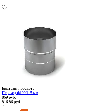
Быстрый просмотр
Переход ф100/115 мм
869 руб.
816.86 руб.