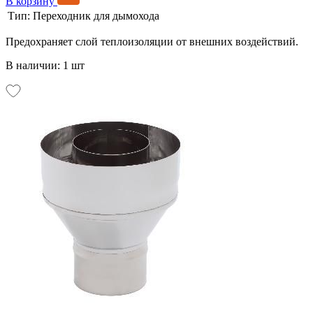
В корзину
Тип:
Переходник для дымохода
Предохраняет слой теплоизоляции от внешних воздействий.
В наличии: 1 шт