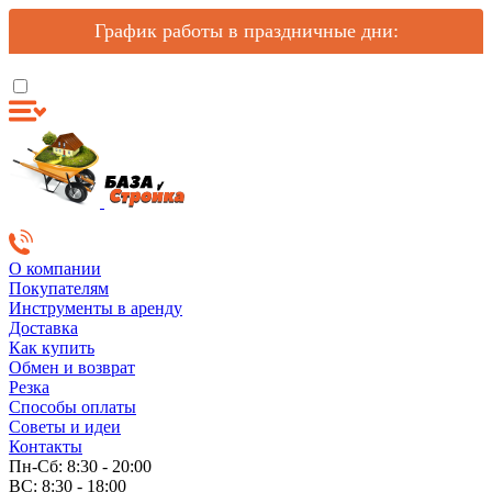
График работы в праздничные дни:
О компании
Покупателям
Инструменты в аренду
Доставка
Как купить
Обмен и возврат
Резка
Способы оплаты
Советы и идеи
Контакты
Пн-Сб: 8:30 - 20:00
ВС: 8:30 - 18:00