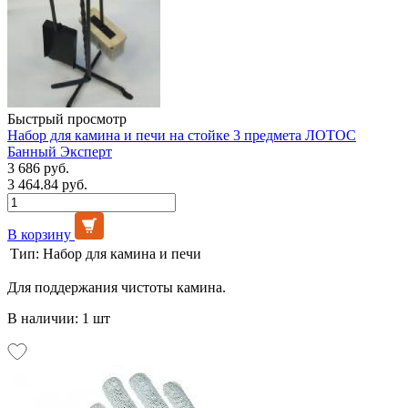
Быстрый просмотр
Набор для камина и печи на стойке 3 предмета ЛОТОС
Банный Эксперт
3 686 руб.
3 464.84 руб.
В корзину
Тип:
Набор для камина и печи
Для поддержания чистоты камина.
В наличии: 1 шт