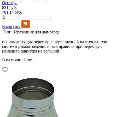
Огнерус
831 руб.
781.14 руб.
В корзину
Тип:
Переходник для дымохода
используется для перехода с неутепленной на утепленную
системы дымоотведения и, как правило, при переходе с
меньшего диаметра на больший.
В наличии: 6 шт