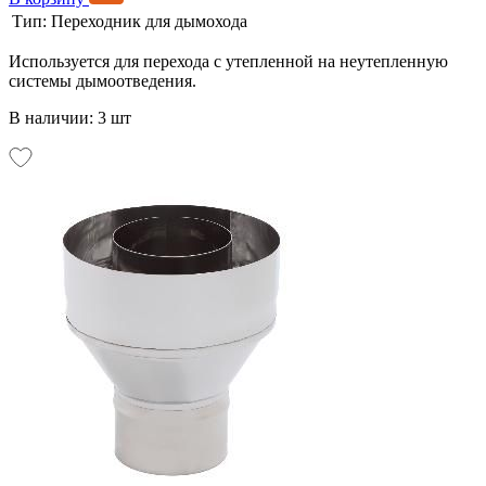
Тип:
Переходник для дымохода
Используется для перехода с утепленной на неутепленную
системы дымоотведения.
В наличии: 3 шт