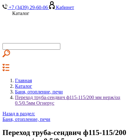
+7 (3439) 29-60-06
Кабинет
Каталог
Главная
Каталог
Баня, отопление, печи
Переход труба-сендвич ф115-115/200 мм нерж/оц
0.5/0.5мм Огнерус
Назад в раздел:
Баня, отопление, печи
Переход труба-сендвич ф115-115/200