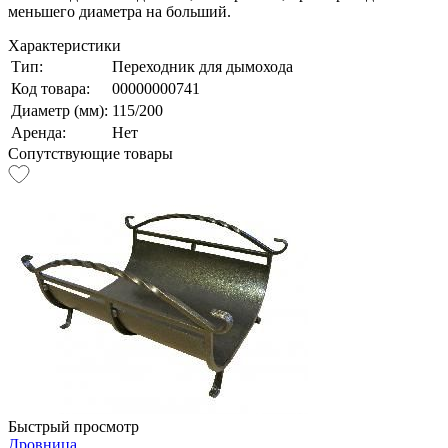
меньшего диаметра на больший.
Характеристики
Тип:
Переходник для дымохода
Код товара:
00000000741
Диаметр (мм):
115/200
Аренда:
Нет
Сопутствующие товары
Быстрый просмотр
Дровница