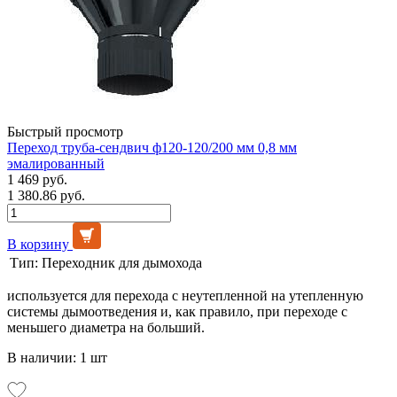
Быстрый просмотр
Переход труба-сендвич ф120-120/200 мм 0,8 мм
эмалированный
1 469 руб.
1 380.86 руб.
В корзину
Тип:
Переходник для дымохода
используется для перехода с неутепленной на утепленную
системы дымоотведения и, как правило, при переходе с
меньшего диаметра на больший.
В наличии: 1 шт