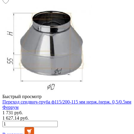
Быстрый просмотр
Переход сендвич-труба ф115/200-115 мм нерж./нерж. 0,5/0.5мм
Феррум
1 731 руб.
1 627.14 руб.