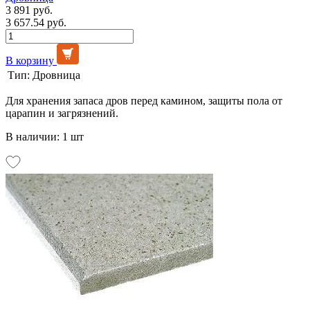
3 891 руб.
3 657.54 руб.
В корзину
Тип:
Дровница
Для хранения запаса дров перед камином, защиты пола от
царапин и загрязнений.
В наличии: 1 шт