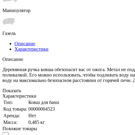
Манипулятор
Газель
Описание
Характеристики
Описание
Деревянная ручка ковша обезопасит вас от ожога. Метал не по
поливалкой. Его можно использовать, чтобы подливать воду на
воду на максимально безопасном расстоянии от горячей печи.
Показать
Характеристики
Тип:
Ковш для бани
Код товара:
00000004523
Аренда:
Нет
Масса:
0,485 кг
Похожие товары