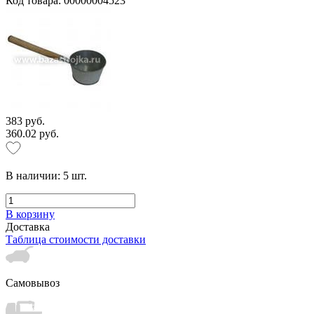
Код товара: 00000004523
383 руб.
360.02 руб.
В наличии:
5
шт.
В корзину
Доставка
Таблица стоимости доставки
Самовывоз