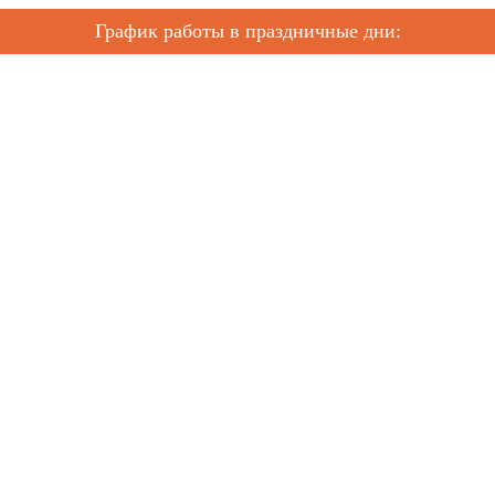
График работы в праздничные дни: