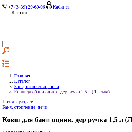
+7 (3439) 29-60-06
Кабинет
Каталог
Главная
Каталог
Баня, отопление, печи
Ковш для бани оцинк. дер ручка 1,5 л (Лысьва)
Назад в раздел:
Баня, отопление, печи
Ковш для бани оцинк. дер ручка 1,5 л (