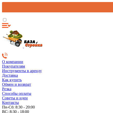
О компании
Покупателям
Инструменты в аренду
Доставка
Как купить
Обмен и возврат
Резка
Способы оплаты
Советы и идеи
Контакты
Пн-Сб: 8:30 - 20:00
ВС: 8:30 - 18:00