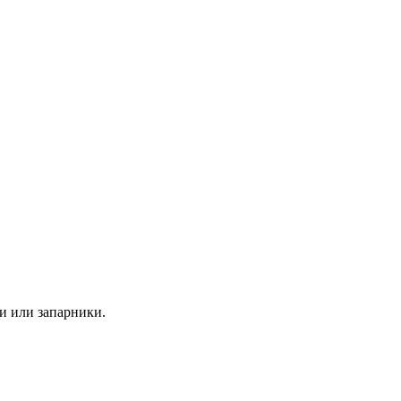
ки или запарники.