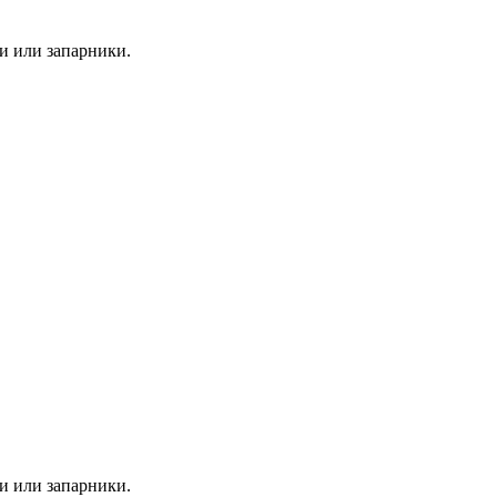
ки или запарники.
ки или запарники.