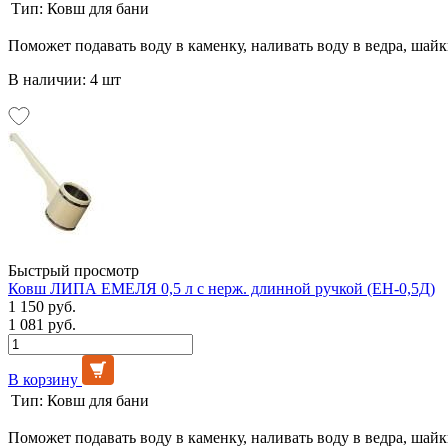
Тип:
Ковш для бани
Поможет подавать воду в каменку, наливать воду в ведра, шай
В наличии: 4 шт
Быстрый просмотр
Ковш ЛИПА ЕМЕЛЯ 0,5 л с нерж. длинной ручкой (ЕН-0,5Д)
1 150 руб.
1 081 руб.
В корзину
Тип:
Ковш для бани
Поможет подавать воду в каменку, наливать воду в ведра, шай