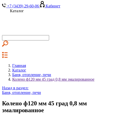
+7 (3439) 29-60-06
Кабинет
Каталог
Главная
Каталог
Баня, отопление, печи
Колено ф120 мм 45 град 0,8 мм эмалированное
Назад в раздел:
Баня, отопление, печи
Колено ф120 мм 45 град 0,8 мм
эмалированное