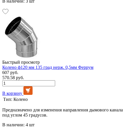
В наличии: 3 шт
Быстрый просмотр
Колено ф120 мм 135 град нерж. 0,5мм Феррум
607 руб.
570.58 руб.
В корзину
Тип:
Колено
Предназначено для изменения направления дымового канала
под углом 45 градусов.
В наличии: 4 шт