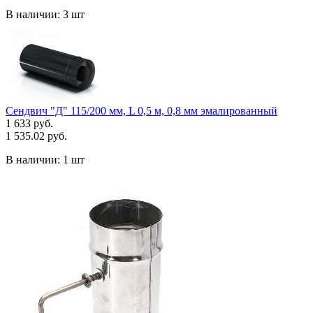
В наличии:
3 шт
Сендвич "Д" 115/200 мм, L 0,5 м, 0,8 мм эмалированный
1 633 руб.
1 535.02 руб.
В наличии:
1 шт