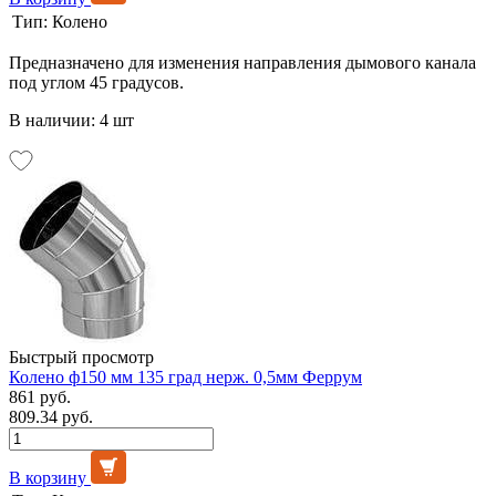
Тип:
Колено
Предназначено для изменения направления дымового канала
под углом 45 градусов.
В наличии: 4 шт
Быстрый просмотр
Колено ф150 мм 135 град нерж. 0,5мм Феррум
861 руб.
809.34 руб.
В корзину