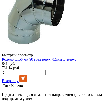
Быстрый просмотр
Колено ф150 мм 90 град нерж. 0.5мм Огнерус
831 руб.
781.14 руб.
В корзину
Тип:
Колено
Предназначено для изменения направления дымового канала
под прямым углом.