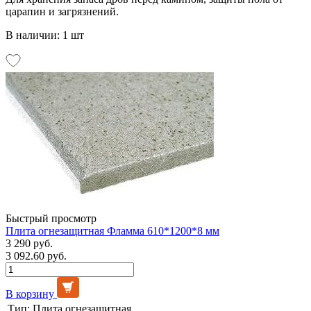
царапин и загрязнений.
В наличии: 1 шт
Быстрый просмотр
Плита огнезащитная Фламма 610*1200*8 мм
3 290 руб.
3 092.60 руб.
В корзину
Тип:
Плита огнезащитная