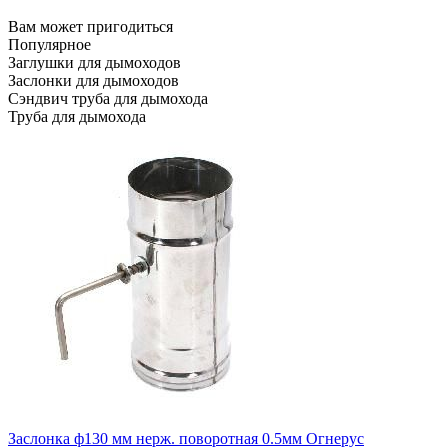
Вам может пригодиться
Популярное
Заглушки для дымоходов
Заслонки для дымоходов
Сэндвич труба для дымохода
Труба для дымохода
Заслонка ф130 мм нерж. поворотная 0.5мм Огнерус