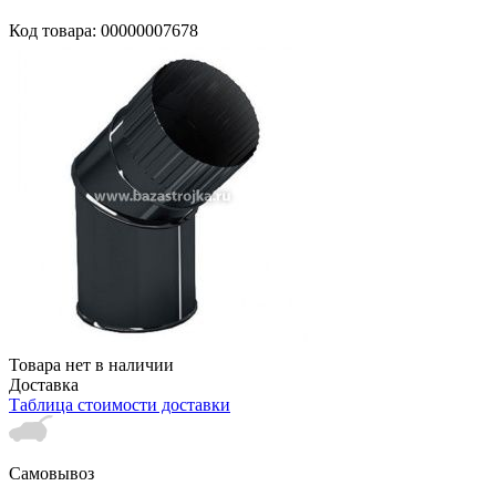
Код товара: 00000007678
Товара нет в наличии
Доставка
Таблица стоимости доставки
Самовывоз