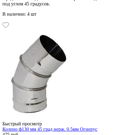
под углом 45 градусов.
В наличии: 4 шт
Быстрый просмотр
Колено ф130 мм 45 град нерж. 0.5мм Огнерус
475 руб.