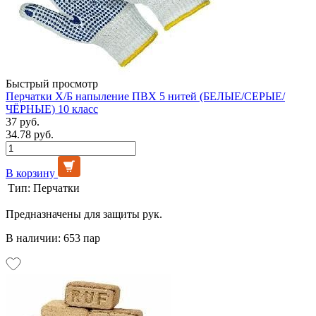
Быстрый просмотр
Перчатки Х/Б напыление ПВХ 5 нитей (БЕЛЫЕ/СЕРЫЕ/
ЧЁРНЫЕ) 10 класс
37 руб.
34.78 руб.
В корзину
Тип:
Перчатки
Предназначены для защиты рук.
В наличии: 653 пар