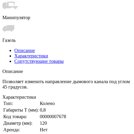
Манипулятор
Газель
Описание
Характеристики
Сопутствующие товары
Описание
Позволяет изменить направление дымового канала под углом
45 градусов.
Характеристики
Тип:
Колено
Габариты Т (мм):
0,8
Код товара:
00000007678
Диаметр (мм):
120
Аренда:
Нет