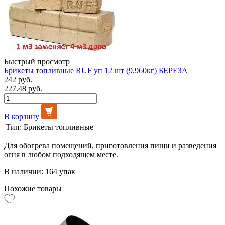
Быстрый просмотр
Брикеты топливные RUF уп 12 шт (9,960кг) БЕРЕЗА
242 руб.
227.48 руб.
В корзину
Тип:
Брикеты топливные
Для обогрева помещений, приготовления пищи и разведения
огня в любом подходящем месте.
В наличии: 164 упак
Похожие товары