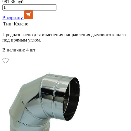
981.36 руб.
В корзину
Тип:
Колено
Предназначено для изменения направления дымового канала
под прямым углом.
В наличии: 4 шт