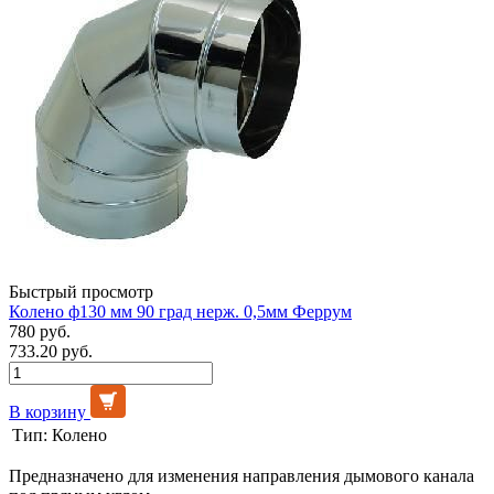
Быстрый просмотр
Колено ф130 мм 90 град нерж. 0,5мм Феррум
780 руб.
733.20 руб.
В корзину
Тип:
Колено
Предназначено для изменения направления дымового канала