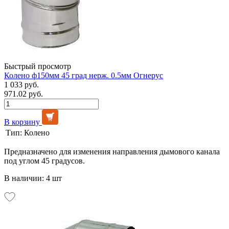
Быстрый просмотр
Колено ф150мм 45 град нерж. 0.5мм Огнерус
1 033 руб.
971.02 руб.
В корзину
Тип:
Колено
Предназначено для изменения направления дымового канала
под углом 45 градусов.
В наличии: 4 шт