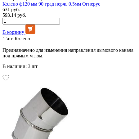
Колено ф120 мм 90 град нерж. 0.5мм Огнерус
631 руб.
593.14 руб.
В корзину
Тип:
Колено
Предназначено для изменения направления дымового канала
под прямым углом.
В наличии: 3 шт