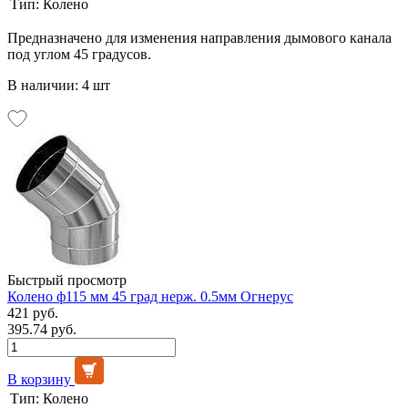
Тип:
Колено
Предназначено для изменения направления дымового канала
под углом 45 градусов.
В наличии: 4 шт
Быстрый просмотр
Колено ф115 мм 45 град нерж. 0.5мм Огнерус
421 руб.
395.74 руб.
В корзину
Тип:
Колено