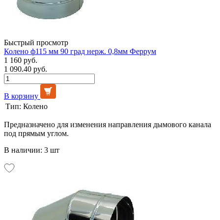
Быстрый просмотр
Колено ф115 мм 90 град нерж. 0,8мм Феррум
1 160 руб.
1 090.40 руб.
В корзину
Тип:
Колено
Предназначено для изменения направления дымового канала
под прямым углом.
В наличии: 3 шт