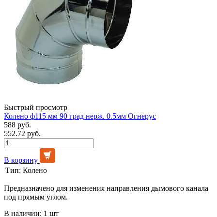
Быстрый просмотр
Колено ф115 мм 90 град нерж. 0.5мм Огнерус
588 руб.
552.72 руб.
В корзину
Тип:
Колено
Предназначено для изменения направления дымового канала
под прямым углом.
В наличии: 1 шт