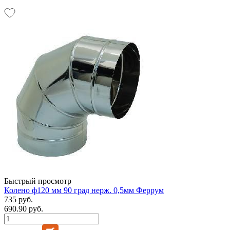
Быстрый просмотр
Колено ф120 мм 90 град нерж. 0,5мм Феррум
735 руб.
690.90 руб.