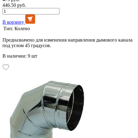
446.50 руб.
В корзину
Тип:
Колено
Предназначено для изменения направления дымового канала
под углом 45 градусов.
В наличии: 9 шт