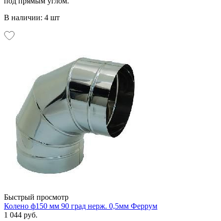
под прямым углом.
В наличии: 4 шт
Быстрый просмотр
Колено ф150 мм 90 град нерж. 0,5мм Феррум
1 044 руб.