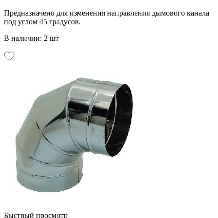
Предназначено для изменения направления дымового канала
под углом 45 градусов.
В наличии: 2 шт
Быстрый просмотр