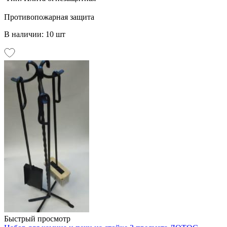
Противопожарная защита
В наличии: 10 шт
Быстрый просмотр