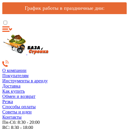
График работы в праздничные дни:
О компании
Покупателям
Инструменты в аренду
Доставка
Как купить
Обмен и возврат
Резка
Способы оплаты
Советы и идеи
Контакты
Пн-Сб: 8:30 - 20:00
ВС: 8:30 - 18:00