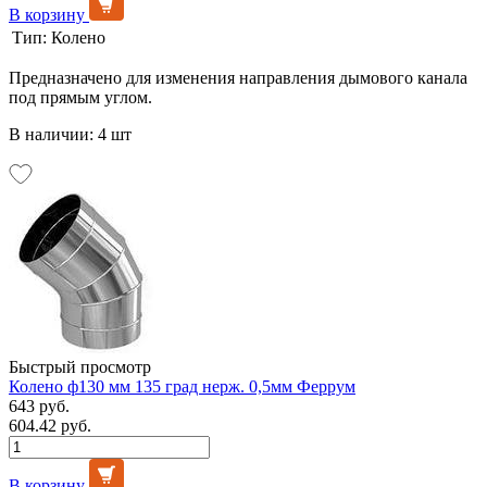
В корзину
Тип:
Колено
Предназначено для изменения направления дымового канала
под прямым углом.
В наличии: 4 шт
Быстрый просмотр
Колено ф130 мм 135 град нерж. 0,5мм Феррум
643 руб.
604.42 руб.
В корзину