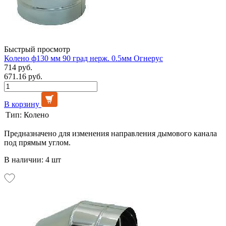
Быстрый просмотр
Колено ф130 мм 90 град нерж. 0.5мм Огнерус
714 руб.
671.16 руб.
В корзину
Тип:
Колено
Предназначено для изменения направления дымового канала
под прямым углом.
В наличии: 4 шт