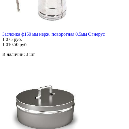
Заслонка ф150 мм нерж. поворотная 0.5мм Огнерус
1 075 руб.
1 010.50 руб.
В наличии:
3 шт