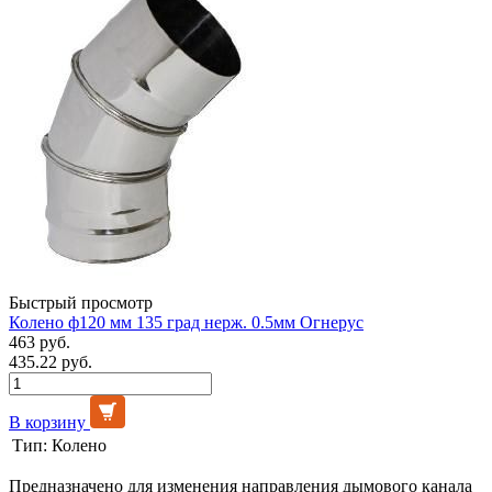
Быстрый просмотр
Колено ф120 мм 135 град нерж. 0.5мм Огнерус
463 руб.
435.22 руб.
В корзину
Тип:
Колено
Предназначено для изменения направления дымового канала